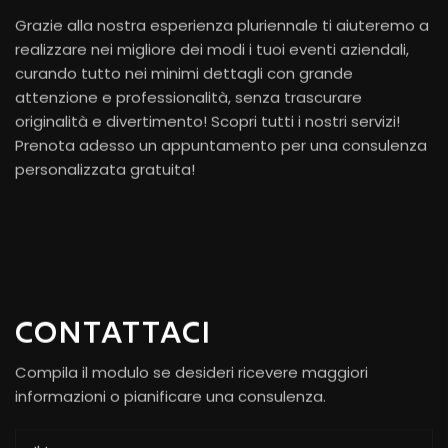
Grazie alla nostra esperienza pluriennale ti aiuteremo a
realizzare nei migliore dei modi i tuoi eventi aziendali,
curando tutto nei minimi dettagli con grande
attenzione e professionalità, senza trascurare
originalità e divertimento! Scopri tutti i nostri servizi!
Prenota adesso un appuntamento per una consulenza
personalizzata gratuita!
CONTATTACI
Compila il modulo se desideri ricevere maggiori
informazioni o pianificare una consulenza.