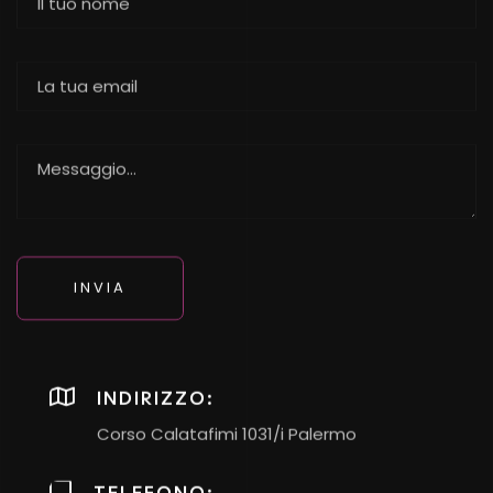
INDIRIZZO:
Corso Calatafimi 1031/i Palermo
TELEFONO: